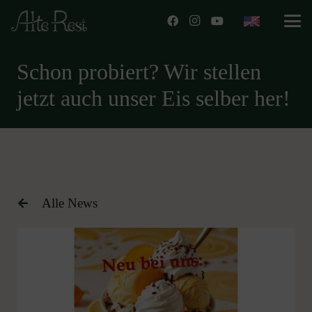
Schon probiert? Wir stellen
jetzt auch unser Eis selber her!
Alle News