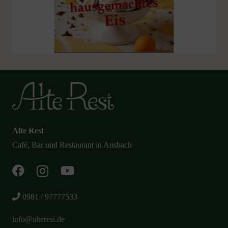
Alte Resi
Café, Bar und Restaurant in Ansbach
0981 / 97777533
info@alteresi.de