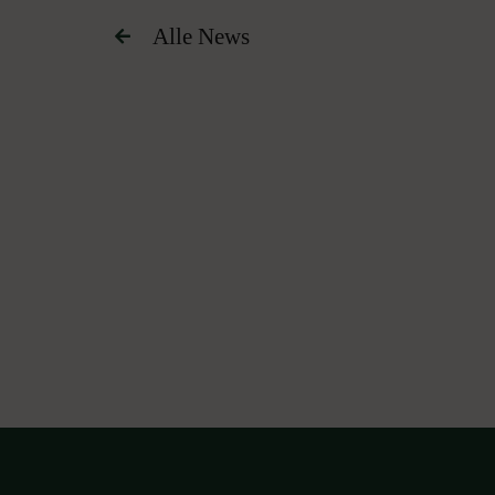
Alle News