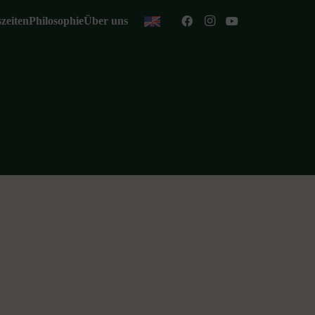
zeiten
Philosophie
Über uns