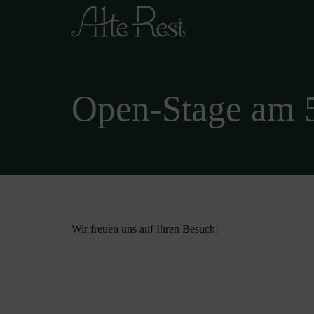
Open-Stage am 
Wir freuen uns auf Ihren Besuch!