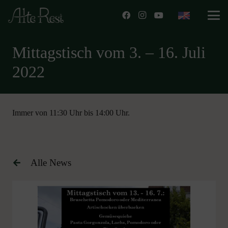
Mittagstisch vom 3. – 16. Juli
2022
Immer von 11:30 Uhr bis 14:00 Uhr.
Alle News