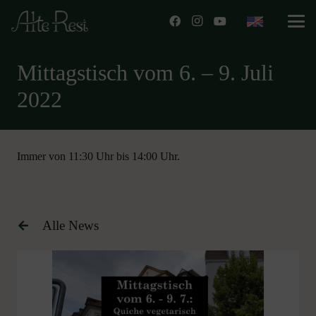
Mittagstisch vom 6. – 9. Juli
2022
Immer von 11:30 Uhr bis 14:00 Uhr.
Alle News