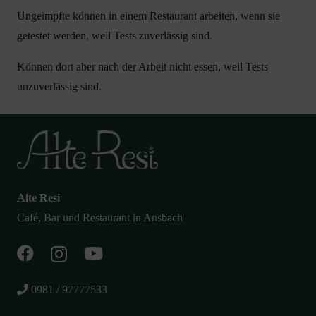
Ungeimpfte können in einem Restaurant arbeiten, wenn sie
getestet werden, weil Tests zuverlässig sind.
Können dort aber nach der Arbeit nicht essen, weil Tests
unzuverlässig sind.
Alte Resi
Café, Bar und Restaurant in Ansbach
0981 / 97777533