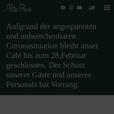
Aufgrund der angespannten
und unberechenbaren
Coronasituation bleibt unser
Café bis zum 28.Februar
geschlossen. Der Schutz
unserer Gäste und unseres
Personals hat Vorrang.