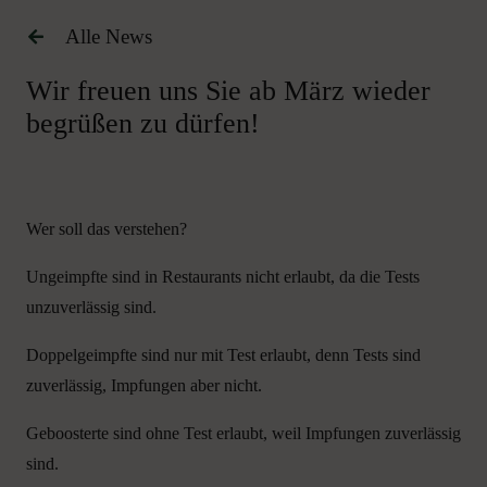
Alle News
Wir freuen uns Sie ab März wieder
begrüßen zu dürfen!
Wer soll das verstehen?
Ungeimpfte sind in Restaurants nicht erlaubt, da die Tests
unzuverlässig sind.
Doppelgeimpfte sind nur mit Test erlaubt, denn Tests sind
zuverlässig, Impfungen aber nicht.
Geboosterte sind ohne Test erlaubt, weil Impfungen zuverlässig
sind.