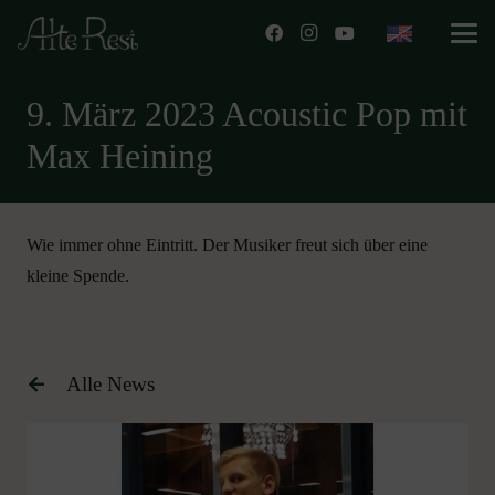
9. März 2023 Acoustic Pop mit
Max Heining
Wie immer ohne Eintritt. Der Musiker freut sich über eine
kleine Spende.
Alle News