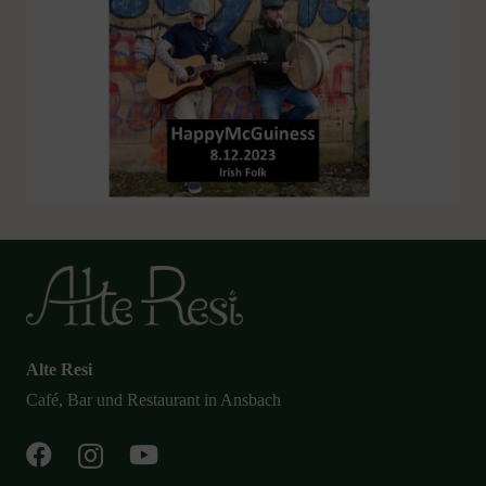
Alte Resi
Café, Bar und Restaurant in Ansbach