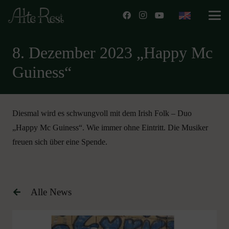
8. Dezember 2023 „Happy Mc
Guiness“
Diesmal wird es schwungvoll mit dem Irish Folk – Duo
„Happy Mc Guiness“. Wie immer ohne Eintritt. Die Musiker
freuen sich über eine Spende.
Alle News