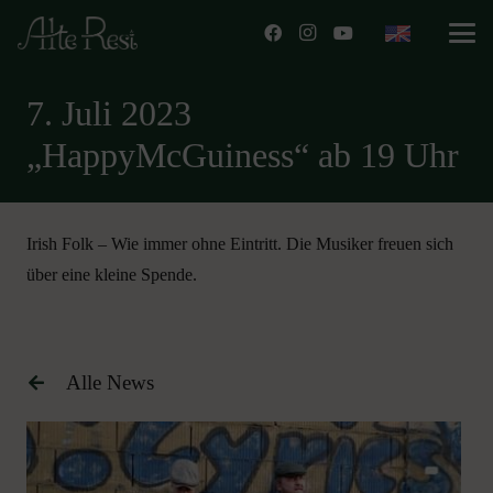
7. Juli 2023
„HappyMcGuiness“ ab 19 Uhr
Irish Folk – Wie immer ohne Eintritt. Die Musiker freuen sich
über eine kleine Spende.
Alle News