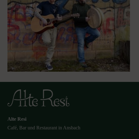
Alte Resi
Café, Bar und Restaurant in Ansbach