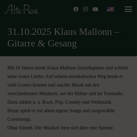
31.10.2025 Klaus Mallonn –
Gitarre & Gesang
Mit 10 Jahren lernte Klaus Mallonn Akustikgitarre und schrieb
seine ersten Lieder. Auf seinem musikalischen Weg lernte er
viele Genres kennen und machte Musik mit den
verschiedensten Musikern, auf der Bühne und im Tonstudio.
Dazu zählen u. a. Rock, Pop, Country und Weltmusik.
Heute spielt er vor allem eigene Songs und ausgewählte
Coversongs.
Ohne Eintritt. Der Musiker freut sich über eine Spende.