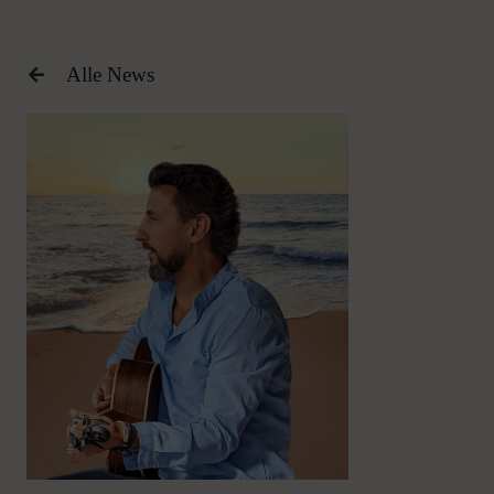
Alle News