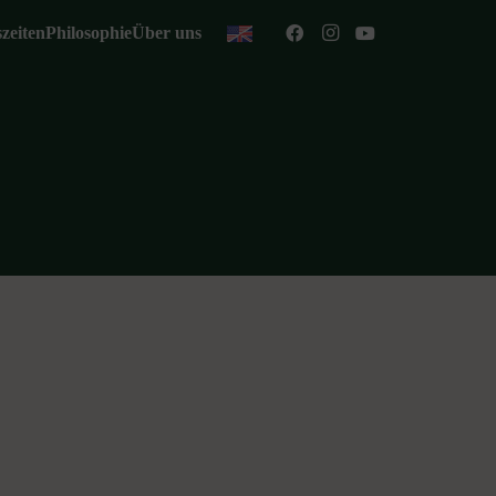
zeiten
Philosophie
Über uns