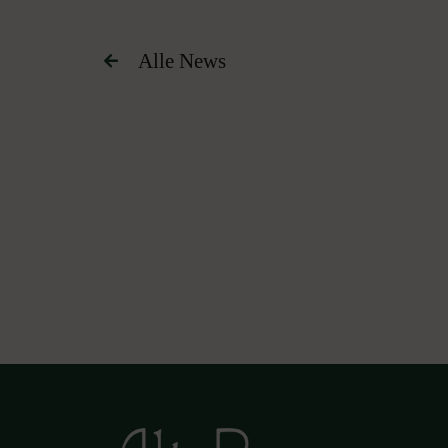
Alle News