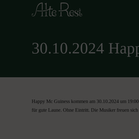
30.10.2024 Hap
Happy Mc Guiness kommen am 30.10.2024 um 19:00 Uhr
für gute Laune. Ohne Eintritt. Die Musiker freuen sich