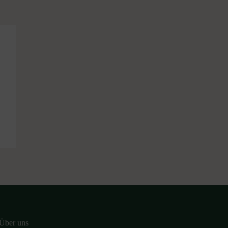
Über uns