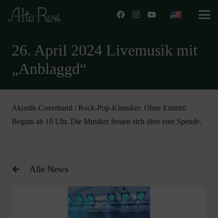
26. April 2024 Livemusik mit
„Anblaggd“
Akustik-Coverband / Rock-Pop-Klassiker. Ohne Eintritt!
Beginn ab 19 Uhr. Die Musiker freuen sich über eine Spende.
Alle News