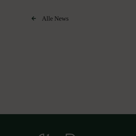
Alle News