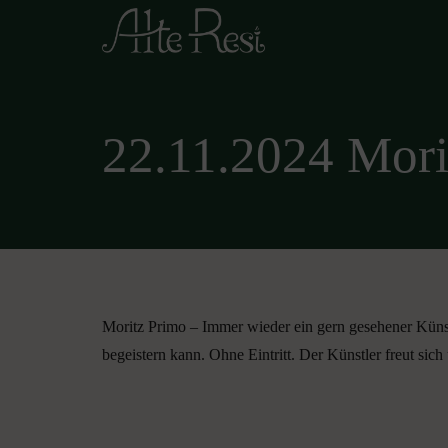
22.11.2024 Mori
Moritz Primo – Immer wieder ein gern gesehener Künst
begeistern kann. Ohne Eintritt. Der Künstler freut sich