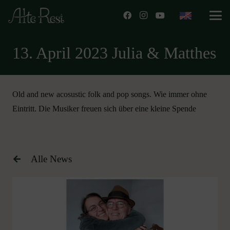
13. April 2023 Julia & Matthes
Old and new acosustic folk and pop songs. Wie immer ohne
Eintritt. Die Musiker freuen sich über eine kleine Spende
Alle News