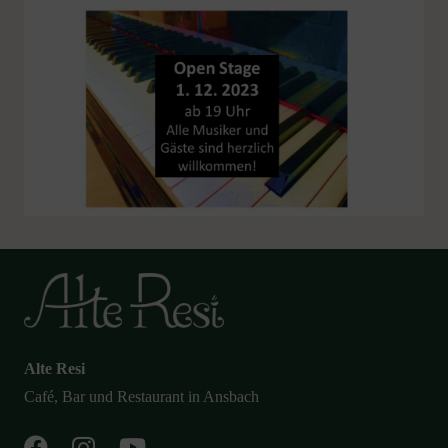
Alte Resi
Café, Bar und Restaurant in Ansbach