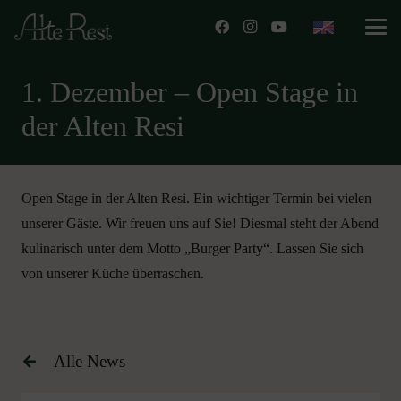
1. Dezember – Open Stage in
der Alten Resi
Open Stage in der Alten Resi. Ein wichtiger Termin bei vielen
unserer Gäste. Wir freuen uns auf Sie! Diesmal steht der Abend
kulinarisch unter dem Motto „Burger Party“. Lassen Sie sich
von unserer Küche überraschen.
Alle News